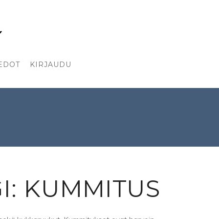
EDOT
KIRJAUDU
I: KUMMITUS