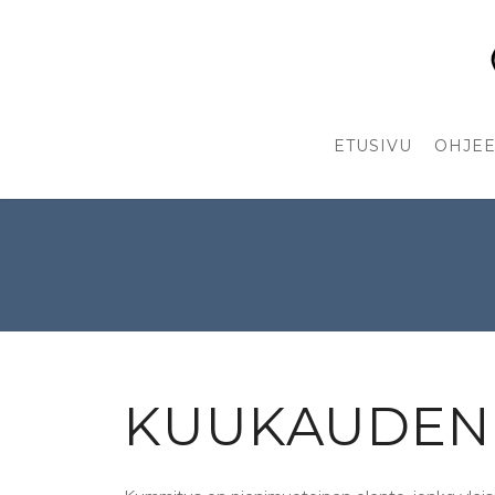
ETUSIVU
OHJEE
KUUKAUDEN 