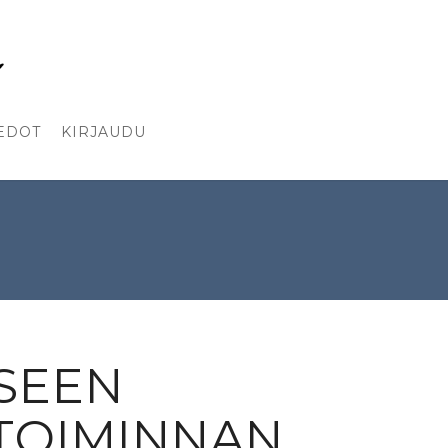
EDOT
KIRJAUDU
SEEN
TOIMINNAN