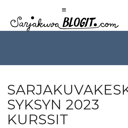
SARJAKUVAKES
SYKSYN 2023
KURSSIT