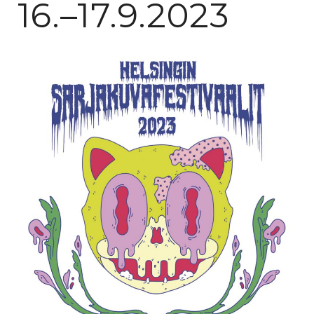
16.–17.9.2023