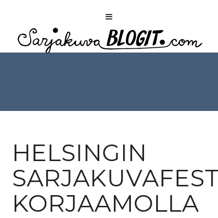
HELSINGIN
SARJAKUVAFEST
KORJAAMOLLA