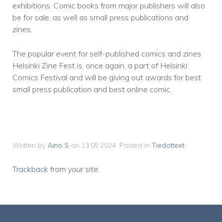
exhibitions. Comic books from major publishers will also
be for sale, as well as small press publications and
zines.
The popular event for self-published comics and zines
Helsinki Zine Fest is, once again, a part of Helsinki
Comics Festival and will be giving out awards for best
small press publication and best online comic.
Written by
Aino S
on
13.05.2024
. Posted in
Tiedotteet
Trackback
from your site.