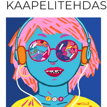
KAAPELITEHDAS