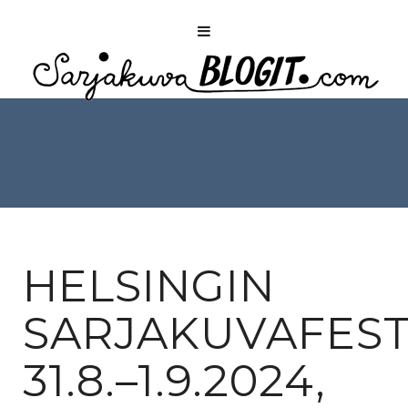
HELSINGIN
SARJAKUVAFEST
31.8.–1.9.2024,